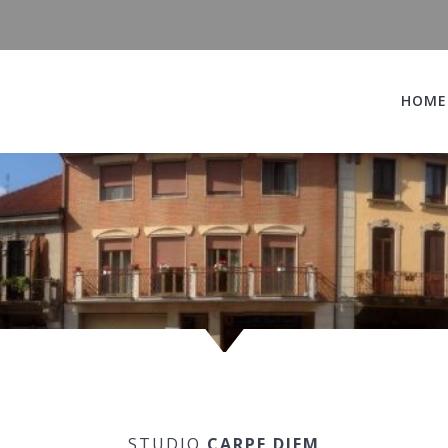
HOME
STUDIO
CARPE DIEM